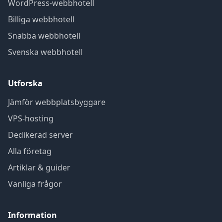
WordPress-webbhotell
Billiga webbhotell
Snabba webbhotell
Svenska webbhotell
Utforska
Jämför webbplatsbyggare
VPS-hosting
Dedikerad server
Alla företag
Artiklar & guider
Vanliga frågor
Information