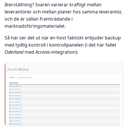
återställning? Svaren varierar kraftigt mellan
leverantörer och mellan planer hos samma leverantör,
och de är sällan framträdande i
marknadsföringsmaterialet.
Så här ser det ut när en host faktiskt erbjuder backup
med tydlig kontroll i kontrollpanelen (i det här fallet
Oderland
med
Acronis
-integration):