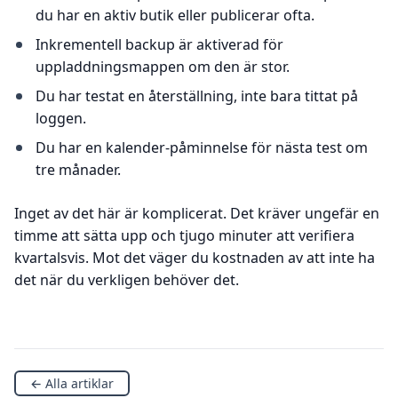
du har en aktiv butik eller publicerar ofta.
Inkrementell backup är aktiverad för
uppladdningsmappen om den är stor.
Du har testat en återställning, inte bara tittat på
loggen.
Du har en kalender-påminnelse för nästa test om
tre månader.
Inget av det här är komplicerat. Det kräver ungefär en
timme att sätta upp och tjugo minuter att verifiera
kvartalsvis. Mot det väger du kostnaden av att inte ha
det när du verkligen behöver det.
← Alla artiklar