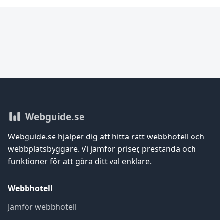
Webguide.se
Webguide.se hjälper dig att hitta rätt webbhotell och
webbplatsbyggare. Vi jämför priser, prestanda och
funktioner för att göra ditt val enklare.
Webbhotell
Jämför webbhotell