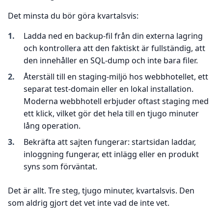
Det minsta du bör göra kvartalsvis:
Ladda ned en backup-fil från din externa lagring
och kontrollera att den faktiskt är fullständig, att
den innehåller en SQL-dump och inte bara filer.
Återställ till en staging-miljö hos webbhotellet, ett
separat test-domain eller en lokal installation.
Moderna webbhotell erbjuder oftast staging med
ett klick, vilket gör det hela till en tjugo minuter
lång operation.
Bekräfta att sajten fungerar: startsidan laddar,
inloggning fungerar, ett inlägg eller en produkt
syns som förväntat.
Det är allt. Tre steg, tjugo minuter, kvartalsvis. Den
som aldrig gjort det vet inte vad de inte vet.