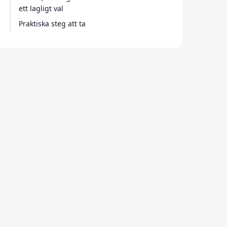
ett lagligt val
Praktiska steg att ta